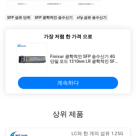
SFP 섬유 단위
SFP 광학적인 송수신기
sfp 섬유 송수신기
가장 저렴 한 가격 으로
Finisar 광학적인 SFP 송수신기 4G
단일 모드 1310nm LR 광학적인 SFP
단위
계속하다
상위 제품
LC와 한 개의 섬유 1.25G