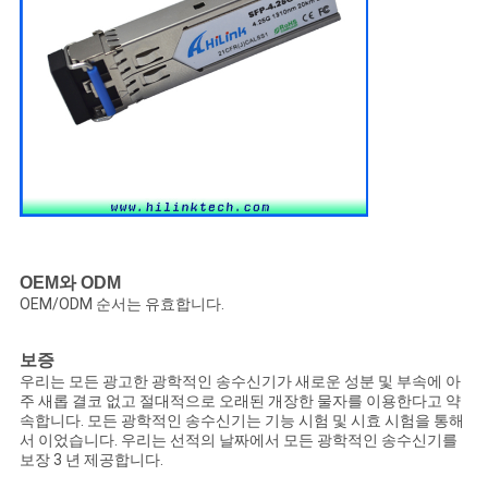
책
OEM와 ODM
OEM/ODM 순서는 유효합니다.
보증
우리는 모든 광고한 광학적인 송수신기가 새로운 성분 및 부속에 아
주 새롭 결코 없고 절대적으로 오래된 개장한 물자를 이용한다고 약
속합니다. 모든 광학적인 송수신기는 기능 시험 및 시효 시험을 통해
서 이었습니다. 우리는 선적의 날짜에서 모든 광학적인 송수신기를
보장 3 년 제공합니다.