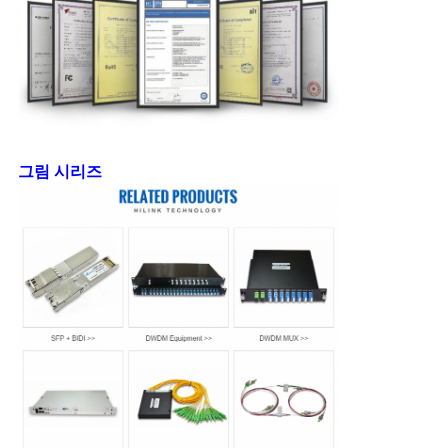
그림 시리즈