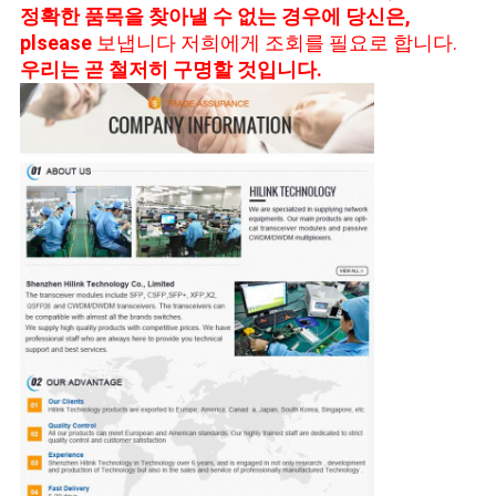
정확한 품목을 찾아낼 수 없는 경우에 당신은,
plsease
보냅니다 저희에게 조회를 필요로 합니다.
우리는 곧 철저히 구명할 것입니다.