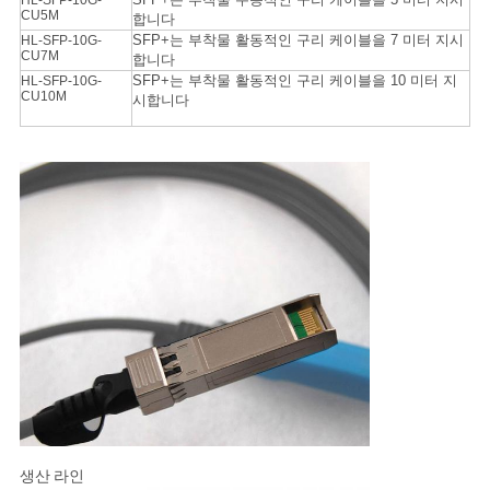
책
HL-SFP-10G-
CU5M
합니다
SFP+는 부착물 활동적인 구리 케이블을 7 미터 지시
HL-SFP-10G-
CU7M
합니다
SFP+는 부착물 활동적인 구리 케이블을 10 미터 지
HL-SFP-10G-
CU10M
시합니다
생산 라인