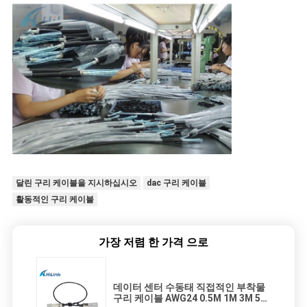
달린 구리 케이블을 지시하십시오
dac 구리 케이블
활동적인 구리 케이블
가장 저렴 한 가격 으로
데이터 센터 수동태 직접적인 부착물
구리 케이블 AWG24 0.5M 1M 3M 5M