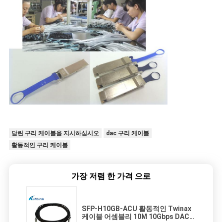
책
달린 구리 케이블을 지시하십시오
dac 구리 케이블
활동적인 구리 케이블
가장 저렴 한 가격 으로
SFP-H10GB-ACU 활동적인 Twinax
케이블 어셈블리 10M 10Gbps DAC