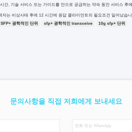
4 시간, 기술 서비스 또는 가이드를 안으로 공급하는 약속 동안 서비스 후
력자는 비상사태 후에 12 시간에 응답 클라이언트의 필요조건 일어났습니
SFP+ 광학적인 단위
sfp+ 광학적인 transceive
10g sfp+ 단위
문의사항을 직접 저희에게 보내세요