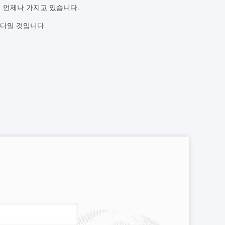
에 언제나 가지고 있습니다.
다일 것입니다.