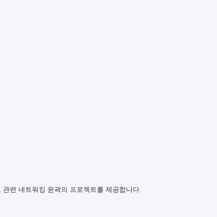
 관련 네트워킹 윤곽의 프로젝트를 제공합니다.