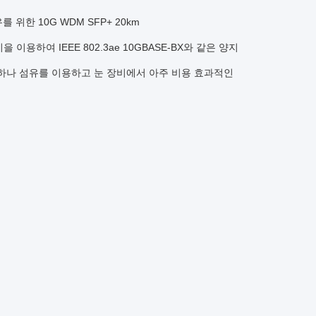
를 위한 10G WDM SFP+ 20km
신기을 이용하여 IEEE 802.3ae 10GBASE-BX와 같은 양지
 하나 섬유를 이용하고 눈 장비에서 아주 비용 효과적인