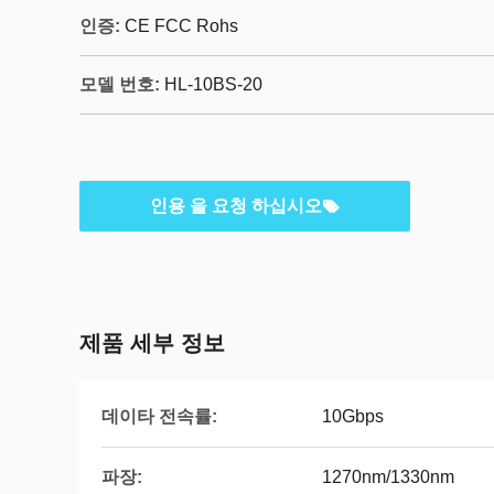
인증:
CE FCC Rohs
모델 번호:
HL-10BS-20
인용 을 요청 하십시오
제품 세부 정보
데이타 전속률:
10Gbps
파장:
1270nm/1330nm