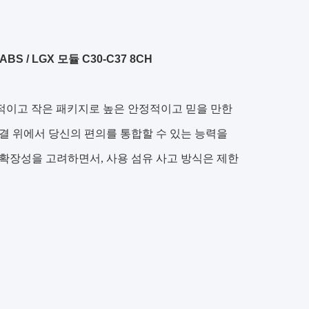
S / LGX 모듈 C30-C37 8CH
율적이고 작은 패키지로 높은 안정적이고 믿을 만한
연결 위에서 당신의 편의를 통합할 수 있는 능력을
 확장성을 고려하면서, 사용 섬유 사고 방식은 제한