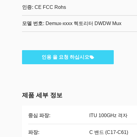
인증:
CE FCC Rohs
모델 번호:
Demux-xxxx 헥토리터 DWDW Mux
인용 을 요청 하십시오
제품 세부 정보
중심 파장:
ITU 100GHz 격자
파장:
C 밴드 (C17-C61)