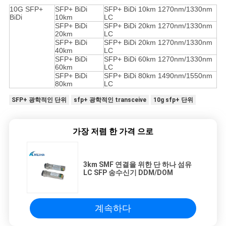
이
10G SFP+
SFP+ BiDi
SFP+ BiDi 10km 1270nm/1330nm
BiDi
10km
LC
SFP+ BiDi
SFP+ BiDi 20km 1270nm/1330nm
트
20km
LC
SFP+ BiDi
SFP+ BiDi 20km 1270nm/1330nm
맵
40km
LC
SFP+ BiDi
SFP+ BiDi 60km 1270nm/1330nm
60km
LC
SFP+ BiDi
SFP+ BiDi 80km 1490nm/1550nm
80km
LC
개
SFP+ 광학적인 단위
sfp+ 광학적인 transceive
10g sfp+ 단위
인
정
가장 저렴 한 가격 으로
보
3km SMF 연결을 위한 단 하나 섬유
보
LC SFP 송수신기 DDM/DOM
호
정
계속하다